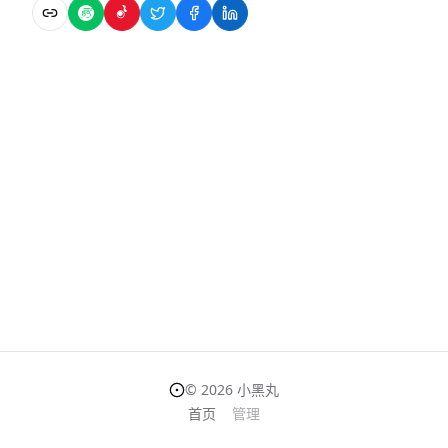
复制链接
微信分享
微博分享
Twitter分享
Facebook分享
LinkedIn分享
©
2026
小黑丸
首页
管理