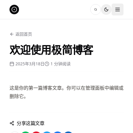
返回首页
欢迎使用极简博客
2025年3月18日
1
分钟阅读
这是你的第一篇博客文章。你可以在管理面板中编辑或
删除它。
分享这篇文章